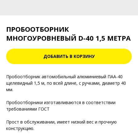
ПРОБООТБОРНИК
МНОГОУРОВНЕВЫЙ D-40 1,5 МЕТРА
ДОБАВИТЬ В КОРЗИНУ
Пробоотборник автомобильный алюминиевый ПАА-40
щелевидный 1,5 м, по всей длине, с ручками, диаметр 40
мм.
Пробоотборники изготавливаются в соответствии
требованиями ГОСТ
Прост в обслуживании, имеет низкий вес и прочную
конструкцию.