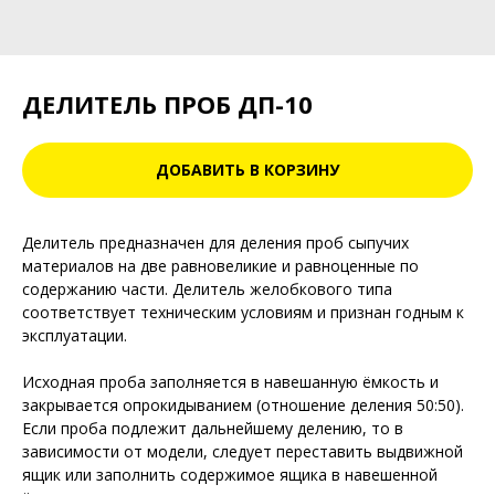
ДЕЛИТЕЛЬ ПРОБ ДП-10
ДОБАВИТЬ В КОРЗИНУ
Делитель предназначен для деления проб сыпучих
материалов на две равновеликие и равноценные по
содержанию части. Делитель желобкового типа
соответствует техническим условиям и признан годным к
эксплуатации.
Исходная проба заполняется в навешанную ёмкость и
закрывается опрокидыванием (отношение деления 50:50).
Если проба подлежит дальнейшему делению, то в
зависимости от модели, следует переставить выдвижной
ящик или заполнить содержимое ящика в навешенной