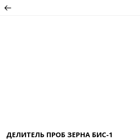
ДЕЛИТЕЛЬ ПРОБ ЗЕРНА БИС-1