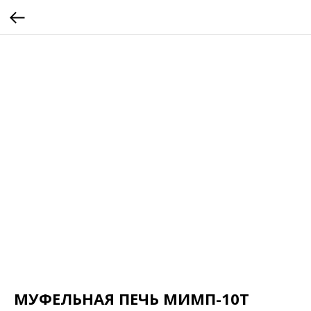
МУФЕЛЬНАЯ ПЕЧЬ МИМП-10Т