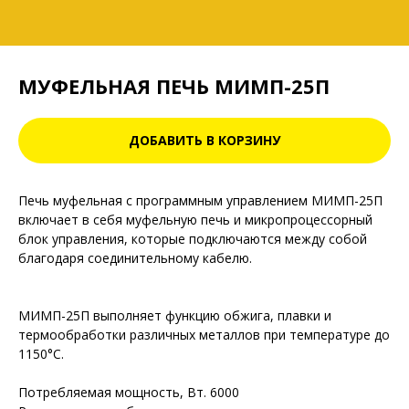
МУФЕЛЬНАЯ ПЕЧЬ МИМП-25П
ДОБАВИТЬ В КОРЗИНУ
Печь муфельная с программным управлением МИМП-25П
включает в себя муфельную печь и микропроцессорный
блок управления, которые подключаются между собой
благодаря соединительному кабелю.
МИМП-25П выполняет функцию обжига, плавки и
термообработки различных металлов при температуре до
1150°С.
Потребляемая мощность, Вт. 6000