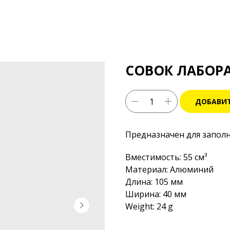
СОВОК ЛАБОР
ДОБАВИТ
Предназначен для заполн
Вместимость: 55 см³
Материал: Алюминий
Длина: 105 мм
Ширина: 40 мм
Weight: 24 g