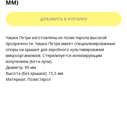
ММ)
ДОБАВИТЬ В КОРЗИНУ
Чашки Петри изготовлены из полистирола высокой
прозрачности. Чашка Петри имеет специализированные
опоры на крышке для аэробного культивирования
микроорганизмов. Стерилизуется ионизирующим
излучением (Бета-лучи).
Диаметр: 90 мм
Высота (без крышки): 15,5 мм
Материал: Полистирол