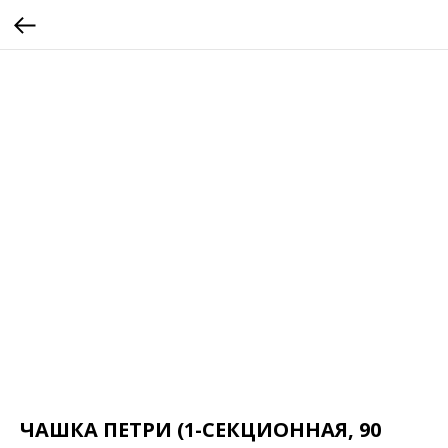
ЧАШКА ПЕТРИ (1-СЕКЦИОННАЯ, 90