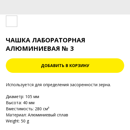
ЧАШКА ЛАБОРАТОРНАЯ
АЛЮМИНИЕВАЯ № 3
ДОБАВИТЬ В КОРЗИНУ
Используется для определения засоренности зерна.
Диаметр: 105 мм
Высота: 40 мм
Вместимость: 280 см³
Материал: Алюминиевый сплав
Weight: 50 g