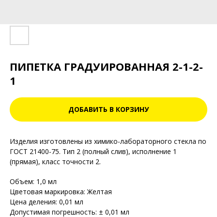
ПИПЕТКА ГРАДУИРОВАННАЯ 2-1-2-
1
ДОБАВИТЬ В КОРЗИНУ
Изделия изготовлены из химико-лабораторного стекла по
ГОСТ 21400-75. Тип 2 (полный слив), исполнение 1
(прямая), класс точности 2.
Объем: 1,0 мл
Цветовая маркировка: Желтая
Цена деления: 0,01 мл
Допустимая погрешность: ± 0,01 мл