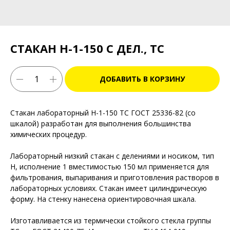
СТАКАН Н-1-150 С ДЕЛ., ТС
ДОБАВИТЬ В КОРЗИНУ
Стакан лабораторный Н-1-150 ТС ГОСТ 25336-82 (со
шкалой) разработан для выполнения большинства
химических процедур.
Лабораторный низкий стакан с делениями и носиком, тип
Н, исполнение 1 вместимостью 150 мл применяется для
фильтрования, выпаривания и приготовления растворов в
лабораторных условиях. Стакан имеет цилиндрическую
форму. На стенку нанесена ориентировочная шкала.
Изготавливается из термически стойкого стекла группы