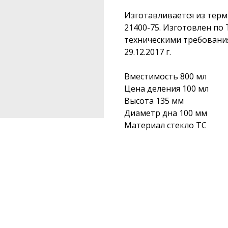
Изготавливается из терм
21400-75. Изготовлен по 
техническими требования
29.12.2017 г.
Вместимость 800 мл
Цена деления 100 мл
Высота 135 мм
Диаметр дна 100 мм
Материал стекло ТС