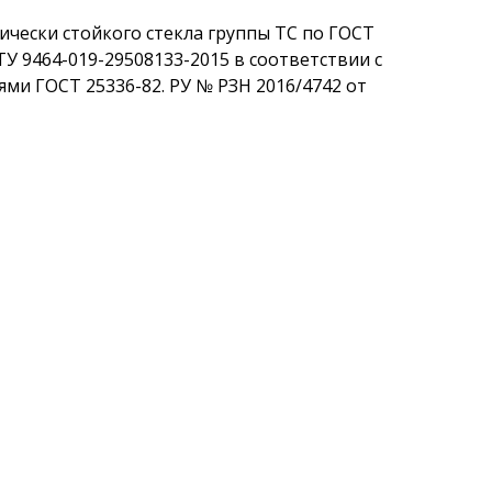
ически стойкого стекла группы ТС по ГОСТ
ТУ 9464-019-29508133-2015 в соответствии с
ми ГОСТ 25336-82. РУ № РЗН 2016/4742 от