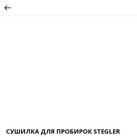
СУШИЛКА ДЛЯ ПРОБИРОК STEGLER