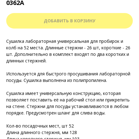
0362А
ДОБАВИТЬ В КОРЗИНУ
Сушилка лабораторная универсальная для пробирок и
колб на 52 места. Длинные стержни - 26 шт, короткие - 26
шт. Дополнительно в комплект входят по два коротких и
длинных стержней.
Используется для быстрого просушивания лабораторной
посуды. Сушилка выполнена из полипропилена.
Сушилка имеет универсальную конструкцию, которая
позволяет поставить её на рабочий стол или прикрепить
на стене. Стержни для посуды устанавливаются в любом
порядке. Предусмотрен шланг для слива воды.
Кол-во посадочных мест, шт 52
Длина длинного стержня, мм 128
Длина короткого стержня, мм 103