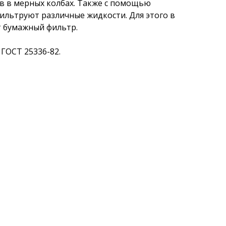
в в мерных колбах. Также с помощью
ильтруют различные жидкости. Для этого в
т бумажный фильтр.
ГОСТ 25336-82.