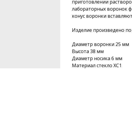
приготовлении растворо
лабораторных воронок ф
конус воронки вставляю
Изделие произведено по 
Диаметр воронки 25 мм
Высота 38 мм
Диаметр носика 6 мм
Материал стекло ХС1