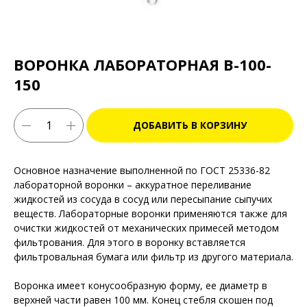
ВОРОНКА ЛАБОРАТОРНАЯ В-100-
150
ДОБАВИТЬ В КОРЗИНУ
Основное назначение выполненной по ГОСТ 25336-82
лабораторной воронки – аккуратное переливание
жидкостей из сосуда в сосуд или пересыпание сыпучих
веществ. Лабораторные воронки применяются также для
очистки жидкостей от механических примесей методом
фильтрования. Для этого в воронку вставляется
фильтровальная бумага или фильтр из другого материала.
Воронка имеет конусообразную форму, ее диаметр в
верхней части равен 100 мм. Конец стебля скошен под