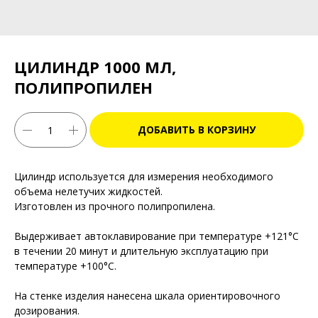
ЦИЛИНДР 1000 МЛ,
ПОЛИПРОПИЛЕН
ДОБАВИТЬ В КОРЗИНУ
Цилиндр используется для измерения необходимого
объема нелетучих жидкостей.
Изготовлен из прочного полипропилена.
Выдерживает автоклавирование при температуре +121°С
в течении 20 минут и длительную эксплуатацию при
температуре +100°C.
На стенке изделия нанесена шкала ориентировочного
дозирования.