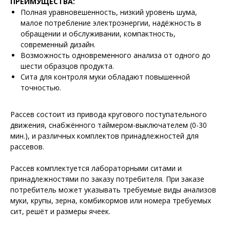
ПРЕИМУЩЕСТВА:
Полная уравновешенность, низкий уровень шума,
малое потребление электроэнергии, надёжность в
обращении и обслуживании, компактность,
современный дизайн.
Возможность одновременного анализа от одного до
шести образцов продукта.
Сита для контроля муки обладают повышенной
точностью.
Рассев состоит из привода кругового поступательного
движения, снабжённого таймером-выключателем (0-30
мин.), и различных комплектов принадлежностей для
рассевов.
Рассев комплектуется лабораторными ситами и
принадлежностями по заказу потребителя. При заказе
потребитель может указывать требуемые виды анализов
муки, крупы, зерна, комбикормов или номера требуемых
сит, решёт и размеры ячеек.