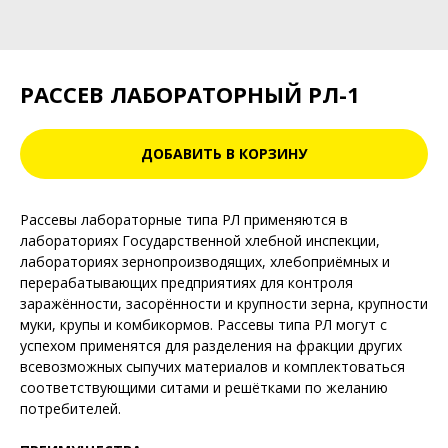
РАССЕВ ЛАБОРАТОРНЫЙ РЛ-1
ДОБАВИТЬ В КОРЗИНУ
Рассевы лабораторные типа РЛ применяются в
лабораториях Государственной хлебной инспекции,
лабораториях зернопроизводящих, хлебоприёмных и
перерабатывающих предприятиях для контроля
заражённости, засорённости и крупности зерна, крупности
муки, крупы и комбикормов. Рассевы типа РЛ могут с
успехом применятся для разделения на фракции других
всевозможных сыпучих материалов и комплектоваться
соответствующими ситами и решётками по желанию
потребителей.