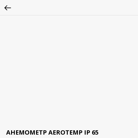
АНЕМОМЕТР AEROTEMP IP 65