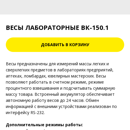
ВЕСЫ ЛАБОРАТОРНЫЕ ВК-150.1
ДОБАВИТЬ В КОРЗИНУ
Весы предназначены для измерений массы легких и
сверхлегких предметов в лабораториях предприятий,
аптеках, ломбардах, ювелирных мастерских. Весы
позволяют работать в счетном режиме, режиме
процентного взвешивания и подсчитывать суммарную
массу товара. Встроенный аккумулятор обеспечивает
автономную работу весов до 24 часов. Обмен
информацией с внешними устройствами реализован по
интерфейсу RS-232.
Дополнительные режимы работы: