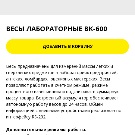
ВЕСЫ ЛАБОРАТОРНЫЕ ВК-600
ДОБАВИТЬ В КОРЗИНУ
Весы предназначены для измерений массы легких и
сверхлегких предметов в лабораториях предприятий,
аптеках, ломбардах, ювелирных мастерских. Весы
позволяют работать в счетном режиме, режиме
процентного взвешивания и подсчитывать суммарную
массу товара. Встроенный аккумулятор обеспечивает
автономную работу весов до 24 часов. Обмен
информацией с внешними устройствами реализован по
интерфейсу RS-232.
Дополнительные режимы работы: