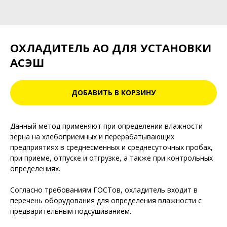
ОХЛАДИТЕЛЬ АО ДЛЯ УСТАНОВКИ
АСЭШ
ДОБАВИТЬ В КОРЗИНУ
Данный метод применяют при определении влажности
зерна на хлебоприемных и перерабатывающих
предприятиях в среднесменных и среднесуточных пробах,
при приеме, отпуске и отгрузке, а также при контрольных
определениях.
Согласно требованиям ГОСТов, охладитель входит в
перечень оборудования для определения влажности с
предварительным подсушиванием.