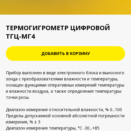
ТЕРМОГИГРОМЕТР ЦИФРОВОЙ
ТГЦ-МГ4
ДОБАВИТЬ В КОРЗИНУ
Прибор выполнен в виде электронного блока и выносного
зонда с преобразователями влажности и температуры,
оснащен функциями оперативных измерений температуры
и влажности воздуха, а также определения температуры
точки росы.
Диапазон измерения относительной влажности, % 0...100
Пределы допускаемой основной абсолютной погрешности
измерения, % ± 3
Диапазон измерения температуры, °С -30...+85