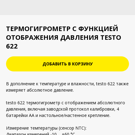
ТЕРМОГИГРОМЕТР С ФУНКЦИЕЙ
ОТОБРАЖЕНИЯ ДАВЛЕНИЯ TESTO
622
ДОБАВИТЬ В КОРЗИНУ
В дополнение к температуре и влажности, testo 622 также
измеряет абсолютное давление.
testo 622 термогигрометр с отображением абсолютного
давления, включая заводской протокол калибровки, 4
батарейки АА и настольное/настенное крепление.
Измерение температуры (сенсор NTC):
Диапазон измерений -10 ... +60 °C