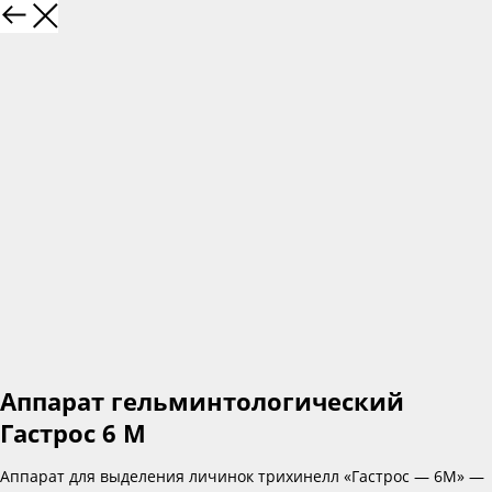
Аппарат гельминтологический
Гастрос 6 М
Аппарат для выделения личинок трихинелл «Гастрос — 6М» —