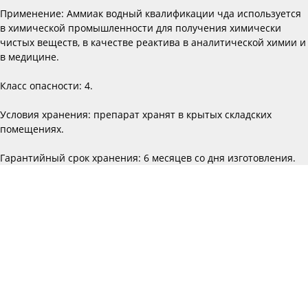
Применение: Аммиак водный квалификации чда используется
в химической промышленности для получения химически
чистых веществ, в качестве реактива в аналитической химии и
в медицине.
Класс опасности: 4.
Условия хранения: препарат хранят в крытых складских
помещениях.
Гарантийный срок хранения: 6 месяцев со дня изготовления.