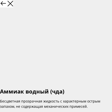
Аммиак водный (чда)
Бесцветная прозрачная жидкость с характерным острым
запахом, не содержащая механических примесей.