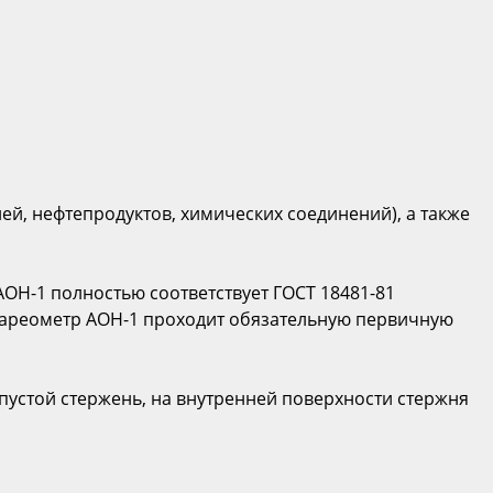
ей, нефтепродуктов, химических соединений), а также
АОН-1 полностью соответствует ГОСТ 18481-81
 ареометр АОН-1 проходит обязательную первичную
пустой стержень, на внутренней поверхности стержня