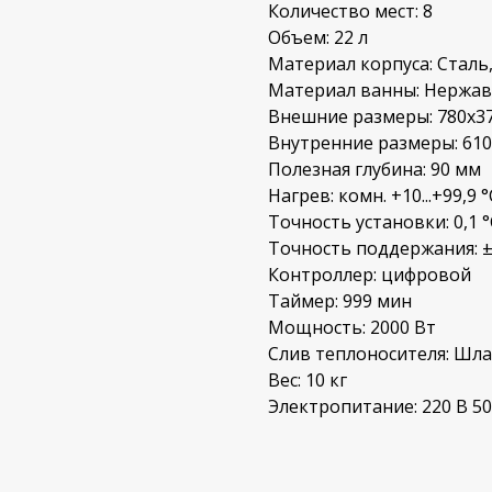
Количество мест: 8
Объем: 22 л
Материал корпуса: Стал
Материал ванны: Нержа
Внешние размеры: 780х3
Внутренние размеры: 61
Полезная глубина: 90 мм
Нагрев: комн. +10...+99,9 °
Точность установки: 0,1 °
Точность поддержания: ±
Контроллер: цифровой
Таймер: 999 мин
Мощность: 2000 Вт
Слив теплоносителя: Шла
Вес: 10 кг
Электропитание: 220 В 50