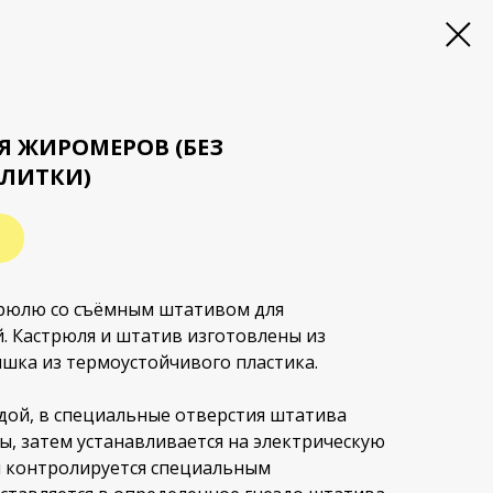
Я ЖИРОМЕРОВ (БЕЗ
ПЛИТКИ)
трюлю со съёмным штативом для
. Кастрюля и штатив изготовлены из
шка из термоустойчивого пластика.
дой, в специальные отверстия штатива
, затем устанавливается на электрическую
ы контролируется специальным