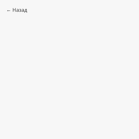
Назад