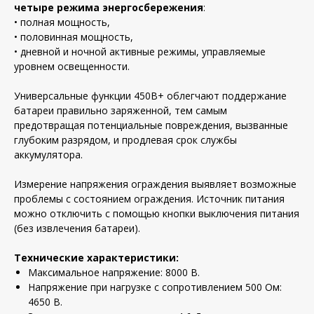
четыре режима энергосбережения
:
• полная мощность,
• половинная мощность,
• дневной и ночной активные режимы, управляемые
уровнем освещенности.
Универсальные функции 450B+ облегчают поддержание
батареи правильно заряженной, тем самым
предотвращая потенциальные повреждения, вызванные
глубоким разрядом, и продлевая срок службы
аккумулятора.
Измерение напряжения ограждения выявляет возможные
проблемы с состоянием ограждения. Источник питания
можно отключить с помощью кнопки выключения питания
(без извлечения батареи).
Технические характеристики:
Максимальное напряжение: 8000 В.
Напряжение при нагрузке с сопротивлением 500 Ом:
4650 В.