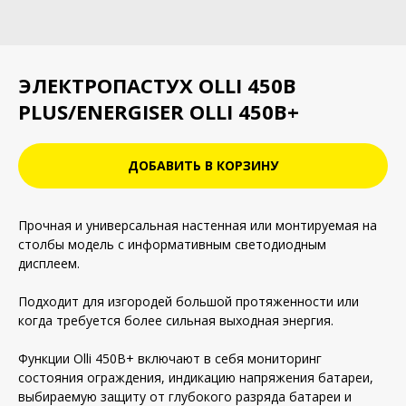
ЭЛЕКТРОПАСТУХ OLLI 450B
PLUS/ENERGISER OLLI 450B+
ДОБАВИТЬ В КОРЗИНУ
Прочная и универсальная настенная или монтируемая на
столбы модель с информативным светодиодным
дисплеем.
Подходит для изгородей большой протяженности или
когда требуется более сильная выходная энергия.
Функции Olli 450B+ включают в себя мониторинг
состояния ограждения, индикацию напряжения батареи,
выбираемую защиту от глубокого разряда батареи и