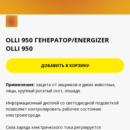
OLLI 950 ГЕНЕРАТОР/ENERGIZER
OLLI 950
ДОБАВИТЬ В КОРЗИНУ
Применение:
защита от хищников и диких животных,
овцы, крупный рогатый скот, лошади.
Информационный дисплей со светодиодной подсветкой
позволяет контролировать рабочее состояние
электроизгороди.
Сила заряда электрического тока регулируется