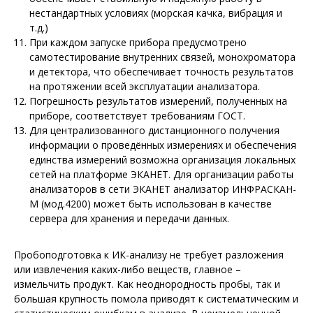
нестандартных условиях (морская качка, вибрация и
т.д.)
При каждом запуске прибора предусмотрено
самотестирование внутренних связей, монохроматора
и детектора, что обеспечивает точность результатов
на протяжении всей эксплуатации анализатора.
Погрешность результатов измерений, полученных на
приборе, соответствует требованиям ГОСТ.
Для централизованного дистанционного получения
информации о проведённых измерениях и обеспечения
единства измерений возможна организация локальных
сетей на платформе ЭКАНЕТ. Для организации работы
анализаторов в сети ЭКАНЕТ анализатор ИНФРАСКАН-
М (мод.4200) может быть использован в качестве
сервера для хранения и передачи данных.
Пробоподготовка к ИК-анализу не требует разложения
или извлечения каких-либо веществ, главное –
измельчить продукт. Как неоднородность пробы, так и
большая крупность помола приводят к систематическим и