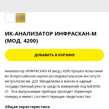
ИК-АНАЛИЗАТОР ИНФРАСКАН-М
(МОД. 4200)
ДОБАВИТЬ В КОРЗИНУ
Анализатор ИНФРАСКАН-М (мод.) 4200 прошёл испытания
во Всероссийском научно-исследовательском институте
метрологии им. Д.И. Менделеева и внесён в единый
государственный реестр средств измерений под №83050-
21 . Все выпускаемые приборы проходят первичную
поверку и имеют соответствующее свидетельство.
Общая характеристика: