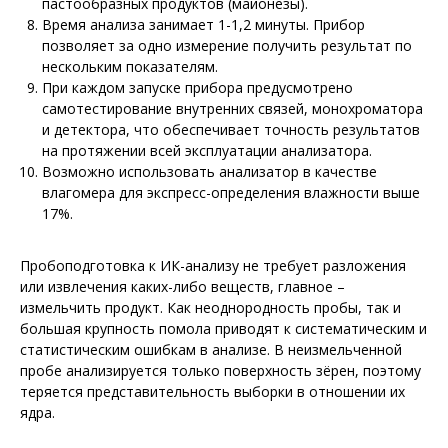
пастообразных продуктов (майонезы).
Время анализа занимает 1-1,2 минуты. Прибор
позволяет за одно измерение получить результат по
нескольким показателям.
При каждом запуске прибора предусмотрено
самотестирование внутренних связей, монохроматора
и детектора, что обеспечивает точность результатов
на протяжении всей эксплуатации анализатора.
Возможно использовать анализатор в качестве
влагомера для экспресс-определения влажности выше
17%.
Пробоподготовка к ИК-анализу не требует разложения
или извлечения каких-либо веществ, главное –
измельчить продукт. Как неоднородность пробы, так и
большая крупность помола приводят к систематическим и
статистическим ошибкам в анализе. В неизмельченной
пробе анализируется только поверхность зёрен, поэтому
теряется представительность выборки в отношении их
ядра.