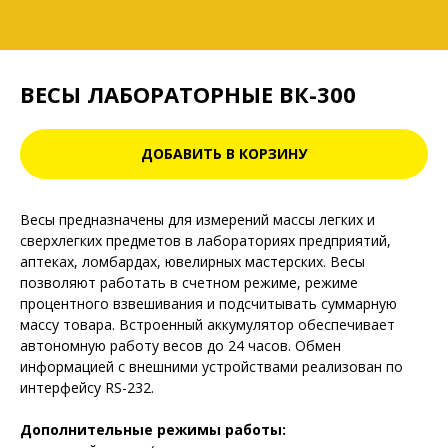
ВЕСЫ ЛАБОРАТОРНЫЕ ВК-300
ДОБАВИТЬ В КОРЗИНУ
Весы предназначены для измерений массы легких и
сверхлегких предметов в лабораториях предприятий,
аптеках, ломбардах, ювелирных мастерских. Весы
позволяют работать в счетном режиме, режиме
процентного взвешивания и подсчитывать суммарную
массу товара. Встроенный аккумулятор обеспечивает
автономную работу весов до 24 часов. Обмен
информацией с внешними устройствами реализован по
интерфейсу RS-232.
Дополнительные режимы работы: